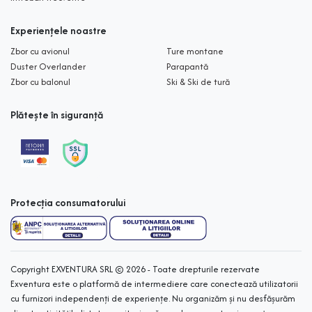
Experiențele noastre
Zbor cu avionul
Ture montane
Duster Overlander
Parapantă
Zbor cu balonul
Ski & Ski de tură
Plătește în siguranță
Protecția consumatorului
Copyright EXVENTURA SRL © 2026 - Toate drepturile rezervate
Exventura este o platformă de intermediere care conectează utilizatorii
cu furnizori independenți de experiențe. Nu organizăm și nu desfășurăm