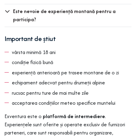
Este nevoie de experiență montană pentru a
participa?
Important de știut
vârsta minimă 18 ani
condiție fizică bună
experiență anterioară pe trasee montane de o zi
echipament adecvat pentru drumeții alpine
rucsac pentru ture de mai multe zile
acceptarea condițiilor meteo specifice muntelui
Exventura este o
platformă de intermediere
.
Experiențele sunt oferite și operate exclusiv de furnizori
parteneri, care sunt responsabili pentru organizare,