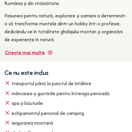
România și din străinătate.
Pasiunea pentru natură, explorare și oameni a determinat-
o să transforme muntele dintr-un hobby într-o profesie,
dedicându-se în totalitate ghidajului montan și organizării
de experiențe în natură.
Citește mai multe
Ce nu este inclus
transportul până la punctul de întâlnire
mâncarea și gustările pentru întreaga perioadă
apa și băuturile
echipamentul personal de camping
asigurarea montană